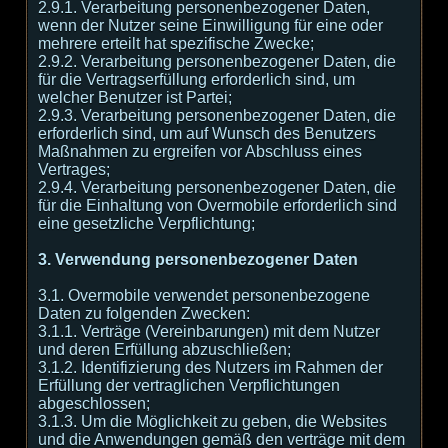
2.9.1. Verarbeitung personenbezogener Daten,
wenn der Nutzer seine Einwilligung für eine oder
mehrere erteilt hat spezifische Zwecke;
2.9.2. Verarbeitung personenbezogener Daten, die
für die Vertragserfüllung erforderlich sind, um
welcher Benutzer ist Partei;
2.9.3. Verarbeitung personenbezogener Daten, die
erforderlich sind, um auf Wunsch des Benutzers
Maßnahmen zu ergreifen vor Abschluss eines
Vertrages;
2.9.4. Verarbeitung personenbezogener Daten, die
für die Einhaltung von Overmobile erforderlich sind
eine gesetzliche Verpflichtung;
3. Verwendung personenbezogener Daten
3.1. Overmobile verwendet personenbezogene
Daten zu folgenden Zwecken:
3.1.1. Verträge (Vereinbarungen) mit dem Nutzer
und deren Erfüllung abzuschließen;
3.1.2. Identifizierung des Nutzers im Rahmen der
Erfüllung der vertraglichen Verpflichtungen
abgeschlossen;
3.1.3. Um die Möglichkeit zu geben, die Websites
und die Anwendungen gemäß den verträge mit dem