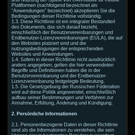
Plattformen (nachfolgend bezeichnet als
"Anwendungen" bezeichnet) akzeptieren Sie die
Bedingungen dieser Richtlinie vollständig.
1.3. Diese Richtlinie ist ein integraler Bestandteil
des Dokuments, das sich darauf bezieht,
einschließlich der Benutzervereinbarungen und
Endbenutzer-Lizenzvereinbarungen (EULA), die auf
den Websites platziert sind und die
nutzungsbedingungen der entsprechenden
Websites und Anwendungen.
1.4. Sofern in dieser Richtlinie nicht ausdrücklich
anders angegeben, gelten die hier verwendeten
Begriffe und Definitionen haben die in der
Benutzervereinbarung und der Endbenutzer-
Lizenzvereinbarung festgelegte Bedeutung.
1.5. Die Gesetzgebung der Russischen Föderation
wird auf diese Politik angewendet, einschließlich
aufbau seiner Bestimmungen und Verfahren zur
Annahme, Erfüllung, Änderung und Kündigung.
2. Persönliche Informationen
2.1. Personenbezogene Daten in dieser Richtlinie
sind als die Informationen zu verstehen, die sein