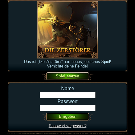
Das ist „Die Zerstörer“, ein neues, episches Spiel!
Vernichte deine Feinde!
Name
Passwort
Passwort vergessen?