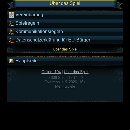
Über das Spiel
Vereinbarung
Spielregeln
Kommunikationsregeln
Datenschutzerklärung für EU-Bürger
Über das Spiel
Hauptseite
Online: 104
|
Über das Spiel
0.006 Sek., 17:14:29
Overmobile © 2026, 16+
Mehr Spiele