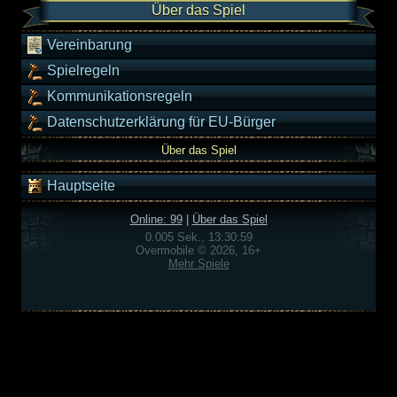
Über das Spiel
Vereinbarung
Spielregeln
Kommunikationsregeln
Datenschutzerklärung für EU-Bürger
Über das Spiel
Hauptseite
Online: 99
|
Über das Spiel
0.005 Sek., 13:30:59
Overmobile © 2026, 16+
Mehr Spiele