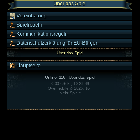
Über das Spiel
Vereinbarung
Spielregeln
Kommunikationsregeln
Datenschutzerklärung für EU-Bürger
Über das Spiel
Hauptseite
Online: 116
|
Über das Spiel
0.007 Sek., 10:23:49
Overmobile © 2026, 16+
Mehr Spiele