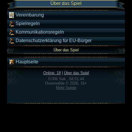
Über das Spiel
Vereinbarung
Spielregeln
Kommunikationsregeln
Datenschutzerklärung für EU-Bürger
Über das Spiel
Hauptseite
Online: 18
|
Über das Spiel
0.006 Sek., 04:51:44
Overmobile © 2026, 16+
Mehr Spiele