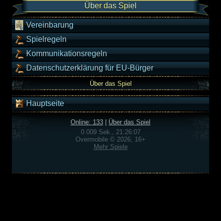
Über das Spiel
Vereinbarung
Spielregeln
Kommunikationsregeln
Datenschutzerklärung für EU-Bürger
Über das Spiel
Hauptseite
Online: 133
|
Über das Spiel
0.009 Sek., 21:26:07
Overmobile © 2026, 16+
Mehr Spiele