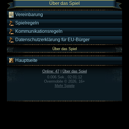
Über das Spiel
Vereinbarung
Spielregeln
Kommunikationsregeln
Datenschutzerklärung für EU-Bürger
Über das Spiel
Hauptseite
Online: 47
|
Über das Spiel
0.006 Sek., 02:01:12
Overmobile © 2026, 16+
Mehr Spiele