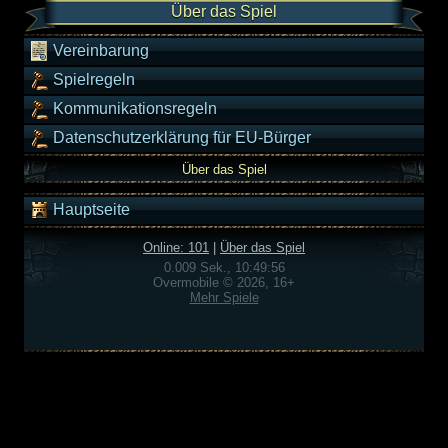
Über das Spiel
Vereinbarung
Spielregeln
Kommunikationsregeln
Datenschutzerklärung für EU-Bürger
Über das Spiel
Hauptseite
Online: 101
|
Über das Spiel
0.009 Sek., 10:49:56
Overmobile © 2026, 16+
Mehr Spiele