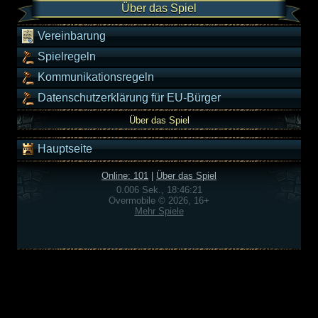
Über das Spiel
Vereinbarung
Spielregeln
Kommunikationsregeln
Datenschutzerklärung für EU-Bürger
Über das Spiel
Hauptseite
Online: 101
|
Über das Spiel
0.006 Sek., 18:46:21
Overmobile © 2026, 16+
Mehr Spiele