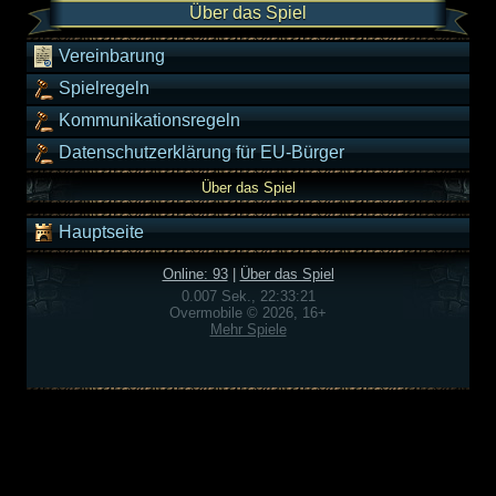
Über das Spiel
Vereinbarung
Spielregeln
Kommunikationsregeln
Datenschutzerklärung für EU-Bürger
Über das Spiel
Hauptseite
Online: 93
|
Über das Spiel
0.007 Sek., 22:33:21
Overmobile © 2026, 16+
Mehr Spiele