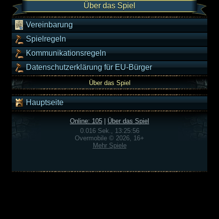
Über das Spiel
Vereinbarung
Spielregeln
Kommunikationsregeln
Datenschutzerklärung für EU-Bürger
Über das Spiel
Hauptseite
Online: 105
|
Über das Spiel
0.016 Sek., 13:25:56
Overmobile © 2026, 16+
Mehr Spiele