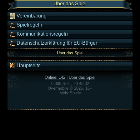
Über das Spiel
Vereinbarung
Spielregeln
Kommunikationsregeln
Datenschutzerklärung für EU-Bürger
Über das Spiel
Hauptseite
Online: 142
|
Über das Spiel
0.006 Sek., 20:48:02
Overmobile © 2026, 16+
Mehr Spiele