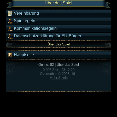
Über das Spiel
Vereinbarung
Spielregeln
Kommunikationsregeln
Datenschutzerklärung für EU-Bürger
Über das Spiel
Hauptseite
Online: 82
|
Über das Spiel
0.005 Sek., 23:12:20
Overmobile © 2026, 16+
Mehr Spiele