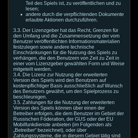
Teil des Spiels ist, zu veröffentlichen und zu
lesen;
andere durch die verpflichtenden Dokumente
erlaubte Aktionen durchzuführen.
3.3. Der Lizenzgeber hat das Recht, Grenzen für
den Umfang und die Zusammensetzung der vom
Benutzer veröffentlichten Informationsmaterialien
festzulegen sowie andere technische
Einschränkungen für die Nutzung des Spiels zu
verhängen, die den Benutzern von Zeit zu Zeit in
einer vom Lizenzgeber gewählten Form und Weise
mitgeteilt werden.
3.4. Die Lizenz zur Nutzung der erweiterten
Version des Spiels wird den Benutzern auf
kostenpflichtiger Basis ausschließlich auf Wunsch
des Benutzers gewährt, um den Spielprozess zu
beschleunigen.
3.5. Zahlungen für die Nutzung der erweiterten
Version des Spiels können über einen der
Betreiber erfolgen, die dem Benutzer im Gebiet der
Russischen Föderation, der GUS oder der EU
Mobilfunkdienste anbieten (im Folgenden als
„Betreiber“ bezeichnet), oder über
Zahlungssysteme, die in diesem Gebiet tätig sind