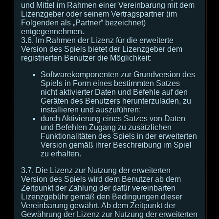
und Mittel im Rahmen einer Vereinbarung mit dem
Lizenzgeber oder seinem Vertragspartner (im
Folgenden als „Partner“ bezeichnet)
entgegennehmen.
3.6. Im Rahmen der Lizenz für die erweiterte
Version des Spiels bietet der Lizenzgeber dem
registrierten Benutzer die Möglichkeit:
Softwarekomponenten zur Grundversion des
Spiels in Form eines bestimmten Satzes
nicht aktivierter Daten und Befehle auf den
Geräten des Benutzers herunterzuladen, zu
installieren und auszuführen;
durch Aktivierung eines Satzes von Daten
und Befehlen Zugang zu zusätzlichen
Funktionalitäten des Spiels in der erweiterten
Version gemäß ihrer Beschreibung im Spiel
zu erhalten.
3.7. Die Lizenz zur Nutzung der erweiterten
Version des Spiels wird dem Benutzer ab dem
Zeitpunkt der Zahlung der dafür vereinbarten
Lizenzgebühr gemäß den Bedingungen dieser
Vereinbarung gewährt. Ab dem Zeitpunkt der
Gewährung der Lizenz zur Nutzung der erweiterten