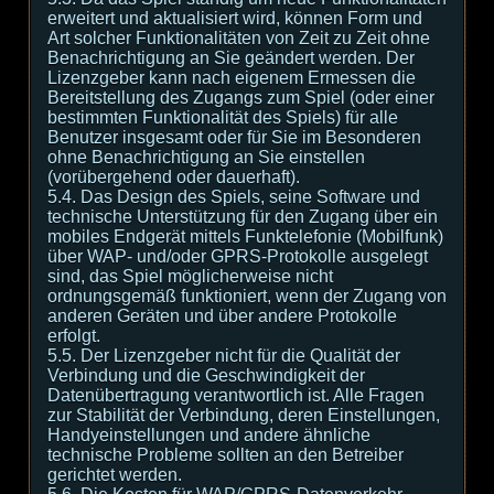
erweitert und aktualisiert wird, können Form und
Art solcher Funktionalitäten von Zeit zu Zeit ohne
Benachrichtigung an Sie geändert werden. Der
Lizenzgeber kann nach eigenem Ermessen die
Bereitstellung des Zugangs zum Spiel (oder einer
bestimmten Funktionalität des Spiels) für alle
Benutzer insgesamt oder für Sie im Besonderen
ohne Benachrichtigung an Sie einstellen
(vorübergehend oder dauerhaft).
5.4. Das Design des Spiels, seine Software und
technische Unterstützung für den Zugang über ein
mobiles Endgerät mittels Funktelefonie (Mobilfunk)
über WAP- und/oder GPRS-Protokolle ausgelegt
sind, das Spiel möglicherweise nicht
ordnungsgemäß funktioniert, wenn der Zugang von
anderen Geräten und über andere Protokolle
erfolgt.
5.5. Der Lizenzgeber nicht für die Qualität der
Verbindung und die Geschwindigkeit der
Datenübertragung verantwortlich ist. Alle Fragen
zur Stabilität der Verbindung, deren Einstellungen,
Handyeinstellungen und andere ähnliche
technische Probleme sollten an den Betreiber
gerichtet werden.