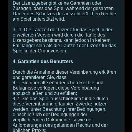
Der Lizenzgeber gibt keine Garantien oder
Zusagen, dass das Spiel während der gesamten
Dauer des Schutzes der ausschließlichen Rechte
am Spiel unterstützt wird.
3.11. Die Laufzeit der Lizenz für das Spiel in der
erweiterten Version wird durch die Tarife des
Lizenzgebers bestimmt, kann jedoch in keinem
Fall länger sein als die Laufzeit der Lizenz für das
Spiel in der Grundversion.
4. Garantien des Benutzers
Durch die Annahme dieser Vereinbarung erklären
und garantieren Sie, dass:
4.1. Sie über alle erforderlichen Rechte und
Befugnisse verfügen, diese Vereinbarung
abzuschließen und zu erfüllen;
4.2. Sie das Spiel ausschließlich für die durch
diese Vereinbarung erlaubten Zwecke nutzen
werden, unter Beachtung ihrer Bedingungen,
einschließlich der Bedingungen der
verpflichtenden Dokumente, sowie der
Anforderungen des geltenden Rechts und der
üblichen Praxis;