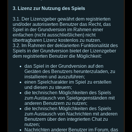
3. Lizenz zur Nutzung des Spiels
3.1. Der Lizenzgeber gewährt dem registrierten
und/oder autorisierten Benutzer das Recht, das
Spiel in der Grundversion im Rahmen einer
einfachen (nicht ausschließlichen) nicht
übertragbaren Lizenz kostenlos zu nutzen.
3.2. Im Rahmen der deklarierten Funktionalität des
Spiels in der Grundversion bietet der Lizenzgeber
dem registrierten Benutzer die Möglichkeit:
das Spiel in der Grundversion auf den
Geräten des Benutzers herunterzuladen, zu
installieren und auszuführen;
einen Spielcharakter im Spiel zu erstellen
und diesen zu steuern;
die technischen Möglichkeiten des Spiels
zum Austausch von Spielgegenständen mit
anderen Benutzern zu nutzen;
die technischen Möglichkeiten des Spiels
zum Austausch von Nachrichten mit anderen
Benutzern über den integrierten Chat zu
nutzen;
Nachrichten anderer Benutzer im Forum, das