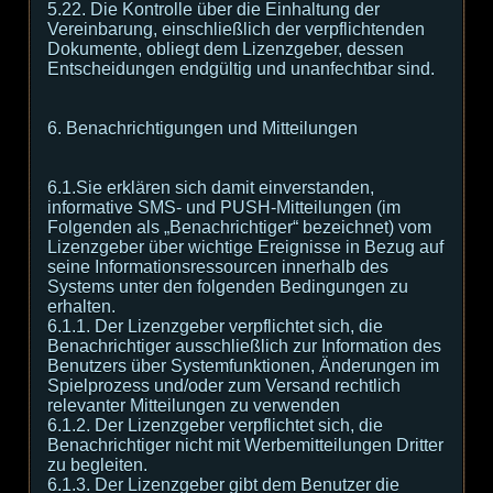
5.22. Die Kontrolle über die Einhaltung der
Vereinbarung, einschließlich der verpflichtenden
Dokumente, obliegt dem Lizenzgeber, dessen
Entscheidungen endgültig und unanfechtbar sind.
6. Benachrichtigungen und Mitteilungen
6.1.Sie erklären sich damit einverstanden,
informative SMS- und PUSH-Mitteilungen (im
Folgenden als „Benachrichtiger“ bezeichnet) vom
Lizenzgeber über wichtige Ereignisse in Bezug auf
seine Informationsressourcen innerhalb des
Systems unter den folgenden Bedingungen zu
erhalten.
6.1.1. Der Lizenzgeber verpflichtet sich, die
Benachrichtiger ausschließlich zur Information des
Benutzers über Systemfunktionen, Änderungen im
Spielprozess und/oder zum Versand rechtlich
relevanter Mitteilungen zu verwenden
6.1.2. Der Lizenzgeber verpflichtet sich, die
Benachrichtiger nicht mit Werbemitteilungen Dritter
zu begleiten.
6.1.3. Der Lizenzgeber gibt dem Benutzer die