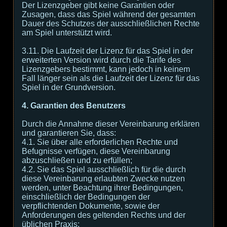
Der Lizenzgeber gibt keine Garantien oder
Zusagen, dass das Spiel während der gesamten
Dauer des Schutzes der ausschließlichen Rechte
am Spiel unterstützt wird.
3.11. Die Laufzeit der Lizenz für das Spiel in der
erweiterten Version wird durch die Tarife des
Lizenzgebers bestimmt, kann jedoch in keinem
Fall länger sein als die Laufzeit der Lizenz für das
Spiel in der Grundversion.
4. Garantien des Benutzers
Durch die Annahme dieser Vereinbarung erklären
und garantieren Sie, dass:
4.1. Sie über alle erforderlichen Rechte und
Befugnisse verfügen, diese Vereinbarung
abzuschließen und zu erfüllen;
4.2. Sie das Spiel ausschließlich für die durch
diese Vereinbarung erlaubten Zwecke nutzen
werden, unter Beachtung ihrer Bedingungen,
einschließlich der Bedingungen der
verpflichtenden Dokumente, sowie der
Anforderungen des geltenden Rechts und der
üblichen Praxis;