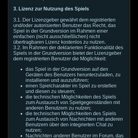
3. Lizenz zur Nutzung des Spiels
3.1. Der Lizenzgeber gewährt dem registrierten
und/oder autorisierten Benutzer das Recht, das
Spiel in der Grundversion im Rahmen einer
einfachen (nicht ausschließlichen) nicht
übertragbaren Lizenz kostenlos zu nutzen.
3.2. Im Rahmen der deklarierten Funktionalität des
Spiels in der Grundversion bietet der Lizenzgeber
dem registrierten Benutzer die Möglichkeit:
das Spiel in der Grundversion auf den
Geräten des Benutzers herunterzuladen, zu
installieren und auszuführen;
einen Spielcharakter im Spiel zu erstellen
und diesen zu steuern;
die technischen Möglichkeiten des Spiels
zum Austausch von Spielgegenständen mit
anderen Benutzern zu nutzen;
die technischen Möglichkeiten des Spiels
zum Austausch von Nachrichten mit anderen
Benutzern über den integrierten Chat zu
nutzen;
Nachrichten anderer Benutzer im Forum, das