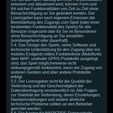
erweitert und aktualisiert wird, können Form und
Art solcher Funktionalitäten von Zeit zu Zeit ohne
Benachrichtigung an Sie geändert werden. Der
Lizenzgeber kann nach eigenem Ermessen die
Bereitstellung des Zugangs zum Spiel (oder einer
bestimmten Funktionalität des Spiels) für alle
Benutzer insgesamt oder für Sie im Besonderen
ohne Benachrichtigung an Sie einstellen
(vorübergehend oder dauerhaft).
5.4. Das Design des Spiels, seine Software und
technische Unterstützung für den Zugang über ein
mobiles Endgerät mittels Funktelefonie (Mobilfunk)
über WAP- und/oder GPRS-Protokolle ausgelegt
sind, das Spiel möglicherweise nicht
ordnungsgemäß funktioniert, wenn der Zugang von
anderen Geräten und über andere Protokolle
erfolgt.
5.5. Der Lizenzgeber nicht für die Qualität der
Verbindung und die Geschwindigkeit der
Datenübertragung verantwortlich ist. Alle Fragen
zur Stabilität der Verbindung, deren Einstellungen,
Handyeinstellungen und andere ähnliche
technische Probleme sollten an den Betreiber
gerichtet werden.