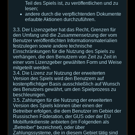
Teil des Spiels ist, zu veröffentlichen und zu
lesen;
andere durch die verpflichtenden Dokumente
erlaubte Aktionen durchzuführen.
3.3. Der Lizenzgeber hat das Recht, Grenzen für
den Umfang und die Zusammensetzung der vom
Benutzer veröffentlichten Informationsmaterialien
festzulegen sowie andere technische
Einschränkungen für die Nutzung des Spiels zu
verhängen, die den Benutzern von Zeit zu Zeit in
einer vom Lizenzgeber gewählten Form und Weise
mitgeteilt werden.
3.4. Die Lizenz zur Nutzung der erweiterten
Version des Spiels wird den Benutzern auf
kostenpflichtiger Basis ausschließlich auf Wunsch
des Benutzers gewährt, um den Spielprozess zu
beschleunigen.
3.5. Zahlungen für die Nutzung der erweiterten
Version des Spiels können über einen der
Betreiber erfolgen, die dem Benutzer im Gebiet der
Russischen Föderation, der GUS oder der EU
Mobilfunkdienste anbieten (im Folgenden als
„Betreiber“ bezeichnet), oder über
Zahlungssysteme, die in diesem Gebiet tätig sind