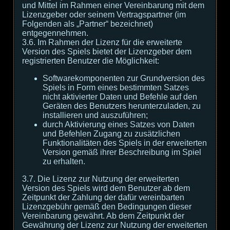
und Mittel im Rahmen einer Vereinbarung mit dem
Lizenzgeber oder seinem Vertragspartner (im
Folgenden als „Partner“ bezeichnet)
entgegennehmen.
3.6. Im Rahmen der Lizenz für die erweiterte
Version des Spiels bietet der Lizenzgeber dem
registrierten Benutzer die Möglichkeit:
Softwarekomponenten zur Grundversion des
Spiels in Form eines bestimmten Satzes
nicht aktivierter Daten und Befehle auf den
Geräten des Benutzers herunterzuladen, zu
installieren und auszuführen;
durch Aktivierung eines Satzes von Daten
und Befehlen Zugang zu zusätzlichen
Funktionalitäten des Spiels in der erweiterten
Version gemäß ihrer Beschreibung im Spiel
zu erhalten.
3.7. Die Lizenz zur Nutzung der erweiterten
Version des Spiels wird dem Benutzer ab dem
Zeitpunkt der Zahlung der dafür vereinbarten
Lizenzgebühr gemäß den Bedingungen dieser
Vereinbarung gewährt. Ab dem Zeitpunkt der
Gewährung der Lizenz zur Nutzung der erweiterten