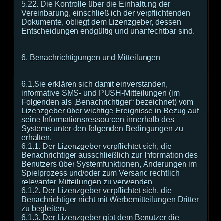
5.22. Die Kontrolle über die Einhaltung der
Vereinbarung, einschließlich der verpflichtenden
Dokumente, obliegt dem Lizenzgeber, dessen
Entscheidungen endgültig und unanfechtbar sind.
6. Benachrichtigungen und Mitteilungen
6.1.Sie erklären sich damit einverstanden,
informative SMS- und PUSH-Mitteilungen (im
Folgenden als „Benachrichtiger“ bezeichnet) vom
Lizenzgeber über wichtige Ereignisse in Bezug auf
seine Informationsressourcen innerhalb des
Systems unter den folgenden Bedingungen zu
erhalten.
6.1.1. Der Lizenzgeber verpflichtet sich, die
Benachrichtiger ausschließlich zur Information des
Benutzers über Systemfunktionen, Änderungen im
Spielprozess und/oder zum Versand rechtlich
relevanter Mitteilungen zu verwenden
6.1.2. Der Lizenzgeber verpflichtet sich, die
Benachrichtiger nicht mit Werbemitteilungen Dritter
zu begleiten.
6.1.3. Der Lizenzgeber gibt dem Benutzer die