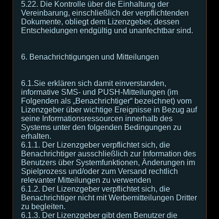
5.22. Die Kontrolle über die Einhaltung der
Vereinbarung, einschließlich der verpflichtenden
Dokumente, obliegt dem Lizenzgeber, dessen
Entscheidungen endgültig und unanfechtbar sind.
6. Benachrichtigungen und Mitteilungen
6.1.Sie erklären sich damit einverstanden,
informative SMS- und PUSH-Mitteilungen (im
Folgenden als „Benachrichtiger“ bezeichnet) vom
Lizenzgeber über wichtige Ereignisse in Bezug auf
seine Informationsressourcen innerhalb des
Systems unter den folgenden Bedingungen zu
erhalten.
6.1.1. Der Lizenzgeber verpflichtet sich, die
Benachrichtiger ausschließlich zur Information des
Benutzers über Systemfunktionen, Änderungen im
Spielprozess und/oder zum Versand rechtlich
relevanter Mitteilungen zu verwenden
6.1.2. Der Lizenzgeber verpflichtet sich, die
Benachrichtiger nicht mit Werbemitteilungen Dritter
zu begleiten.
6.1.3. Der Lizenzgeber gibt dem Benutzer die