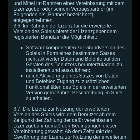
und Mittel im Rahmen einer Vereinbarung mit dem
Lizenzgeber oder seinem Vertragspartner (im
Folgenden als „Partner“ bezeichnet)
entgegennehmen.
3.6. Im Rahmen der Lizenz für die erweiterte
Version des Spiels bietet der Lizenzgeber dem
registrierten Benutzer die Möglichkeit:
Softwarekomponenten zur Grundversion des
Spiels in Form eines bestimmten Satzes
nicht aktivierter Daten und Befehle auf den
Geräten des Benutzers herunterzuladen, zu
installieren und auszuführen;
durch Aktivierung eines Satzes von Daten
und Befehlen Zugang zu zusätzlichen
Funktionalitäten des Spiels in der erweiterten
Version gemäß ihrer Beschreibung im Spiel
zu erhalten.
3.7. Die Lizenz zur Nutzung der erweiterten
Version des Spiels wird dem Benutzer ab dem
Zeitpunkt der Zahlung der dafür vereinbarten
Lizenzgebühr gemäß den Bedingungen dieser
Vereinbarung gewährt. Ab dem Zeitpunkt der
Gewährung der Lizenz zur Nutzung der erweiterten