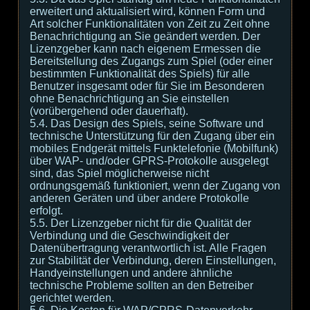
erweitert und aktualisiert wird, können Form und
Art solcher Funktionalitäten von Zeit zu Zeit ohne
Benachrichtigung an Sie geändert werden. Der
Lizenzgeber kann nach eigenem Ermessen die
Bereitstellung des Zugangs zum Spiel (oder einer
bestimmten Funktionalität des Spiels) für alle
Benutzer insgesamt oder für Sie im Besonderen
ohne Benachrichtigung an Sie einstellen
(vorübergehend oder dauerhaft).
5.4. Das Design des Spiels, seine Software und
technische Unterstützung für den Zugang über ein
mobiles Endgerät mittels Funktelefonie (Mobilfunk)
über WAP- und/oder GPRS-Protokolle ausgelegt
sind, das Spiel möglicherweise nicht
ordnungsgemäß funktioniert, wenn der Zugang von
anderen Geräten und über andere Protokolle
erfolgt.
5.5. Der Lizenzgeber nicht für die Qualität der
Verbindung und die Geschwindigkeit der
Datenübertragung verantwortlich ist. Alle Fragen
zur Stabilität der Verbindung, deren Einstellungen,
Handyeinstellungen und andere ähnliche
technische Probleme sollten an den Betreiber
gerichtet werden.