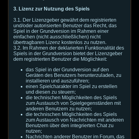
3. Lizenz zur Nutzung des Spiels
3.1. Der Lizenzgeber gewährt dem registrierten
und/oder autorisierten Benutzer das Recht, das
Spiel in der Grundversion im Rahmen einer
einfachen (nicht ausschließlichen) nicht
übertragbaren Lizenz kostenlos zu nutzen.
3.2. Im Rahmen der deklarierten Funktionalität des
Spiels in der Grundversion bietet der Lizenzgeber
dem registrierten Benutzer die Möglichkeit:
das Spiel in der Grundversion auf den
Geräten des Benutzers herunterzuladen, zu
installieren und auszuführen;
einen Spielcharakter im Spiel zu erstellen
und diesen zu steuern;
die technischen Möglichkeiten des Spiels
zum Austausch von Spielgegenständen mit
anderen Benutzern zu nutzen;
die technischen Möglichkeiten des Spiels
zum Austausch von Nachrichten mit anderen
Benutzern über den integrierten Chat zu
nutzen;
Nachrichten anderer Benutzer im Forum, das