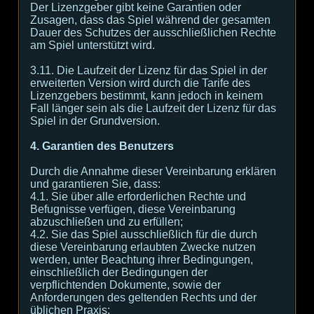
Der Lizenzgeber gibt keine Garantien oder
Zusagen, dass das Spiel während der gesamten
Dauer des Schutzes der ausschließlichen Rechte
am Spiel unterstützt wird.
3.11. Die Laufzeit der Lizenz für das Spiel in der
erweiterten Version wird durch die Tarife des
Lizenzgebers bestimmt, kann jedoch in keinem
Fall länger sein als die Laufzeit der Lizenz für das
Spiel in der Grundversion.
4. Garantien des Benutzers
Durch die Annahme dieser Vereinbarung erklären
und garantieren Sie, dass:
4.1. Sie über alle erforderlichen Rechte und
Befugnisse verfügen, diese Vereinbarung
abzuschließen und zu erfüllen;
4.2. Sie das Spiel ausschließlich für die durch
diese Vereinbarung erlaubten Zwecke nutzen
werden, unter Beachtung ihrer Bedingungen,
einschließlich der Bedingungen der
verpflichtenden Dokumente, sowie der
Anforderungen des geltenden Rechts und der
üblichen Praxis;