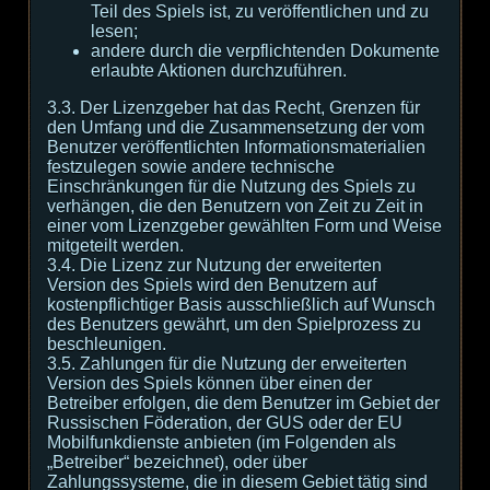
Teil des Spiels ist, zu veröffentlichen und zu
lesen;
andere durch die verpflichtenden Dokumente
erlaubte Aktionen durchzuführen.
3.3. Der Lizenzgeber hat das Recht, Grenzen für
den Umfang und die Zusammensetzung der vom
Benutzer veröffentlichten Informationsmaterialien
festzulegen sowie andere technische
Einschränkungen für die Nutzung des Spiels zu
verhängen, die den Benutzern von Zeit zu Zeit in
einer vom Lizenzgeber gewählten Form und Weise
mitgeteilt werden.
3.4. Die Lizenz zur Nutzung der erweiterten
Version des Spiels wird den Benutzern auf
kostenpflichtiger Basis ausschließlich auf Wunsch
des Benutzers gewährt, um den Spielprozess zu
beschleunigen.
3.5. Zahlungen für die Nutzung der erweiterten
Version des Spiels können über einen der
Betreiber erfolgen, die dem Benutzer im Gebiet der
Russischen Föderation, der GUS oder der EU
Mobilfunkdienste anbieten (im Folgenden als
„Betreiber“ bezeichnet), oder über
Zahlungssysteme, die in diesem Gebiet tätig sind