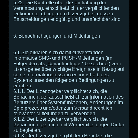
5.22. Die Kontrolle über die Einhaltung der
Vereinbarung, einschließlich der verpflichtenden
Dokumente, obliegt dem Lizenzgeber, dessen
Entscheidungen endgültig und unanfechtbar sind.
6. Benachrichtigungen und Mitteilungen
6.1.Sie erklären sich damit einverstanden,
informative SMS- und PUSH-Mitteilungen (im
Folgenden als „Benachrichtiger“ bezeichnet) vom
Lizenzgeber über wichtige Ereignisse in Bezug auf
seine Informationsressourcen innerhalb des
Systems unter den folgenden Bedingungen zu
erhalten.
6.1.1. Der Lizenzgeber verpflichtet sich, die
Benachrichtiger ausschließlich zur Information des
Benutzers über Systemfunktionen, Änderungen im
Spielprozess und/oder zum Versand rechtlich
relevanter Mitteilungen zu verwenden
6.1.2. Der Lizenzgeber verpflichtet sich, die
Benachrichtiger nicht mit Werbemitteilungen Dritter
zu begleiten.
6.1.3. Der Lizenzgeber gibt dem Benutzer die