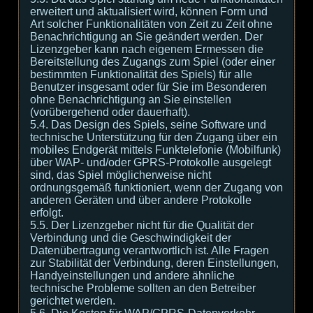
erweitert und aktualisiert wird, können Form und
Art solcher Funktionalitäten von Zeit zu Zeit ohne
Benachrichtigung an Sie geändert werden. Der
Lizenzgeber kann nach eigenem Ermessen die
Bereitstellung des Zugangs zum Spiel (oder einer
bestimmten Funktionalität des Spiels) für alle
Benutzer insgesamt oder für Sie im Besonderen
ohne Benachrichtigung an Sie einstellen
(vorübergehend oder dauerhaft).
5.4. Das Design des Spiels, seine Software und
technische Unterstützung für den Zugang über ein
mobiles Endgerät mittels Funktelefonie (Mobilfunk)
über WAP- und/oder GPRS-Protokolle ausgelegt
sind, das Spiel möglicherweise nicht
ordnungsgemäß funktioniert, wenn der Zugang von
anderen Geräten und über andere Protokolle
erfolgt.
5.5. Der Lizenzgeber nicht für die Qualität der
Verbindung und die Geschwindigkeit der
Datenübertragung verantwortlich ist. Alle Fragen
zur Stabilität der Verbindung, deren Einstellungen,
Handyeinstellungen und andere ähnliche
technische Probleme sollten an den Betreiber
gerichtet werden.