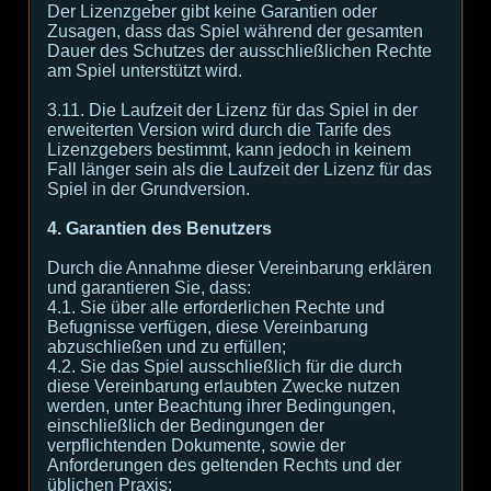
Der Lizenzgeber gibt keine Garantien oder
Zusagen, dass das Spiel während der gesamten
Dauer des Schutzes der ausschließlichen Rechte
am Spiel unterstützt wird.
3.11. Die Laufzeit der Lizenz für das Spiel in der
erweiterten Version wird durch die Tarife des
Lizenzgebers bestimmt, kann jedoch in keinem
Fall länger sein als die Laufzeit der Lizenz für das
Spiel in der Grundversion.
4. Garantien des Benutzers
Durch die Annahme dieser Vereinbarung erklären
und garantieren Sie, dass:
4.1. Sie über alle erforderlichen Rechte und
Befugnisse verfügen, diese Vereinbarung
abzuschließen und zu erfüllen;
4.2. Sie das Spiel ausschließlich für die durch
diese Vereinbarung erlaubten Zwecke nutzen
werden, unter Beachtung ihrer Bedingungen,
einschließlich der Bedingungen der
verpflichtenden Dokumente, sowie der
Anforderungen des geltenden Rechts und der
üblichen Praxis;