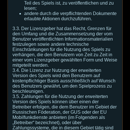
Teil des Spiels ist, zu veröffentlichen und zu
lesen;
andere durch die verpflichtenden Dokumente
erlaubte Aktionen durchzuführen.
3.3. Der Lizenzgeber hat das Recht, Grenzen für
den Umfang und die Zusammensetzung der vom
Benutzer veröffentlichten Informationsmaterialien
festzulegen sowie andere technische
Einschränkungen für die Nutzung des Spiels zu
verhängen, die den Benutzern von Zeit zu Zeit in
einer vom Lizenzgeber gewählten Form und Weise
mitgeteilt werden.
3.4. Die Lizenz zur Nutzung der erweiterten
Version des Spiels wird den Benutzern auf
kostenpflichtiger Basis ausschließlich auf Wunsch
des Benutzers gewährt, um den Spielprozess zu
beschleunigen.
3.5. Zahlungen für die Nutzung der erweiterten
Version des Spiels können über einen der
Betreiber erfolgen, die dem Benutzer im Gebiet der
Russischen Föderation, der GUS oder der EU
Mobilfunkdienste anbieten (im Folgenden als
„Betreiber“ bezeichnet), oder über
Zahlungssysteme, die in diesem Gebiet tätig sind