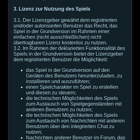
3. Lizenz zur Nutzung des Spiels
3.1. Der Lizenzgeber gewährt dem registrierten
und/oder autorisierten Benutzer das Recht, das
Spiel in der Grundversion im Rahmen einer
einfachen (nicht ausschließlichen) nicht
übertragbaren Lizenz kostenlos zu nutzen.
3.2. Im Rahmen der deklarierten Funktionalität des
Spiels in der Grundversion bietet der Lizenzgeber
dem registrierten Benutzer die Möglichkeit:
das Spiel in der Grundversion auf den
Geräten des Benutzers herunterzuladen, zu
installieren und auszuführen;
einen Spielcharakter im Spiel zu erstellen
und diesen zu steuern;
die technischen Möglichkeiten des Spiels
zum Austausch von Spielgegenständen mit
anderen Benutzern zu nutzen;
die technischen Möglichkeiten des Spiels
zum Austausch von Nachrichten mit anderen
Benutzern über den integrierten Chat zu
nutzen;
Nachrichten anderer Benutzer im Forum, das