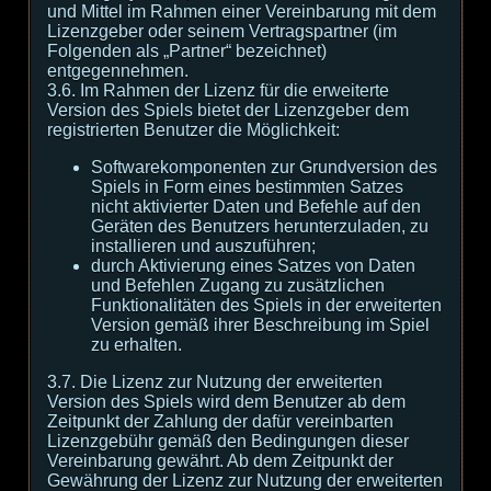
und Mittel im Rahmen einer Vereinbarung mit dem
Lizenzgeber oder seinem Vertragspartner (im
Folgenden als „Partner“ bezeichnet)
entgegennehmen.
3.6. Im Rahmen der Lizenz für die erweiterte
Version des Spiels bietet der Lizenzgeber dem
registrierten Benutzer die Möglichkeit:
Softwarekomponenten zur Grundversion des
Spiels in Form eines bestimmten Satzes
nicht aktivierter Daten und Befehle auf den
Geräten des Benutzers herunterzuladen, zu
installieren und auszuführen;
durch Aktivierung eines Satzes von Daten
und Befehlen Zugang zu zusätzlichen
Funktionalitäten des Spiels in der erweiterten
Version gemäß ihrer Beschreibung im Spiel
zu erhalten.
3.7. Die Lizenz zur Nutzung der erweiterten
Version des Spiels wird dem Benutzer ab dem
Zeitpunkt der Zahlung der dafür vereinbarten
Lizenzgebühr gemäß den Bedingungen dieser
Vereinbarung gewährt. Ab dem Zeitpunkt der
Gewährung der Lizenz zur Nutzung der erweiterten