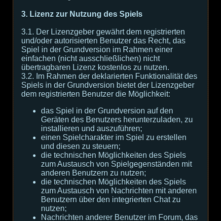
3. Lizenz zur Nutzung des Spiels
3.1. Der Lizenzgeber gewährt dem registrierten
und/oder autorisierten Benutzer das Recht, das
Spiel in der Grundversion im Rahmen einer
einfachen (nicht ausschließlichen) nicht
übertragbaren Lizenz kostenlos zu nutzen.
3.2. Im Rahmen der deklarierten Funktionalität des
Spiels in der Grundversion bietet der Lizenzgeber
dem registrierten Benutzer die Möglichkeit:
das Spiel in der Grundversion auf den
Geräten des Benutzers herunterzuladen, zu
installieren und auszuführen;
einen Spielcharakter im Spiel zu erstellen
und diesen zu steuern;
die technischen Möglichkeiten des Spiels
zum Austausch von Spielgegenständen mit
anderen Benutzern zu nutzen;
die technischen Möglichkeiten des Spiels
zum Austausch von Nachrichten mit anderen
Benutzern über den integrierten Chat zu
nutzen;
Nachrichten anderer Benutzer im Forum, das