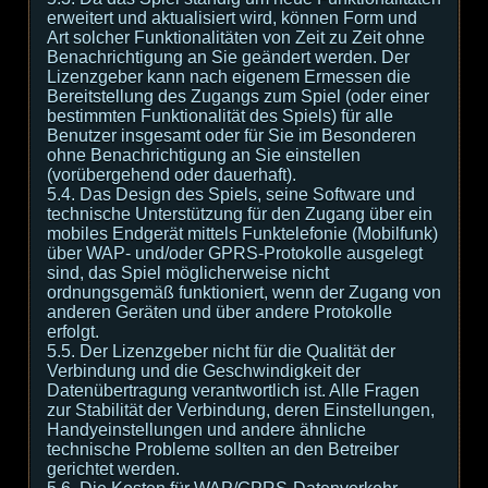
erweitert und aktualisiert wird, können Form und
Art solcher Funktionalitäten von Zeit zu Zeit ohne
Benachrichtigung an Sie geändert werden. Der
Lizenzgeber kann nach eigenem Ermessen die
Bereitstellung des Zugangs zum Spiel (oder einer
bestimmten Funktionalität des Spiels) für alle
Benutzer insgesamt oder für Sie im Besonderen
ohne Benachrichtigung an Sie einstellen
(vorübergehend oder dauerhaft).
5.4. Das Design des Spiels, seine Software und
technische Unterstützung für den Zugang über ein
mobiles Endgerät mittels Funktelefonie (Mobilfunk)
über WAP- und/oder GPRS-Protokolle ausgelegt
sind, das Spiel möglicherweise nicht
ordnungsgemäß funktioniert, wenn der Zugang von
anderen Geräten und über andere Protokolle
erfolgt.
5.5. Der Lizenzgeber nicht für die Qualität der
Verbindung und die Geschwindigkeit der
Datenübertragung verantwortlich ist. Alle Fragen
zur Stabilität der Verbindung, deren Einstellungen,
Handyeinstellungen und andere ähnliche
technische Probleme sollten an den Betreiber
gerichtet werden.