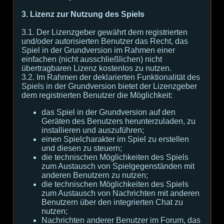
3. Lizenz zur Nutzung des Spiels
3.1. Der Lizenzgeber gewährt dem registrierten
und/oder autorisierten Benutzer das Recht, das
Spiel in der Grundversion im Rahmen einer
einfachen (nicht ausschließlichen) nicht
übertragbaren Lizenz kostenlos zu nutzen.
3.2. Im Rahmen der deklarierten Funktionalität des
Spiels in der Grundversion bietet der Lizenzgeber
dem registrierten Benutzer die Möglichkeit:
das Spiel in der Grundversion auf den
Geräten des Benutzers herunterzuladen, zu
installieren und auszuführen;
einen Spielcharakter im Spiel zu erstellen
und diesen zu steuern;
die technischen Möglichkeiten des Spiels
zum Austausch von Spielgegenständen mit
anderen Benutzern zu nutzen;
die technischen Möglichkeiten des Spiels
zum Austausch von Nachrichten mit anderen
Benutzern über den integrierten Chat zu
nutzen;
Nachrichten anderer Benutzer im Forum, das