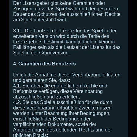
Der Lizenzgeber gibt keine Garantien oder
Zusagen, dass das Spiel während der gesamten
Dauer des Schutzes der ausschließlichen Rechte
am Spiel unterstützt wird.
3.11. Die Laufzeit der Lizenz für das Spiel in der
erweiterten Version wird durch die Tarife des
Lizenzgebers bestimmt, kann jedoch in keinem
Fall länger sein als die Laufzeit der Lizenz für das
Spiel in der Grundversion.
4. Garantien des Benutzers
Durch die Annahme dieser Vereinbarung erklären
und garantieren Sie, dass:
4.1. Sie über alle erforderlichen Rechte und
Befugnisse verfügen, diese Vereinbarung
abzuschließen und zu erfüllen;
4.2. Sie das Spiel ausschließlich für die durch
diese Vereinbarung erlaubten Zwecke nutzen
werden, unter Beachtung ihrer Bedingungen,
einschließlich der Bedingungen der
verpflichtenden Dokumente, sowie der
Anforderungen des geltenden Rechts und der
üblichen Praxis;