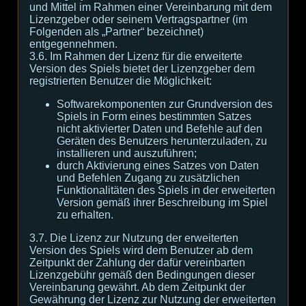
und Mittel im Rahmen einer Vereinbarung mit dem
Lizenzgeber oder seinem Vertragspartner (im
Folgenden als „Partner“ bezeichnet)
entgegennehmen.
3.6. Im Rahmen der Lizenz für die erweiterte
Version des Spiels bietet der Lizenzgeber dem
registrierten Benutzer die Möglichkeit:
Softwarekomponenten zur Grundversion des
Spiels in Form eines bestimmten Satzes
nicht aktivierter Daten und Befehle auf den
Geräten des Benutzers herunterzuladen, zu
installieren und auszuführen;
durch Aktivierung eines Satzes von Daten
und Befehlen Zugang zu zusätzlichen
Funktionalitäten des Spiels in der erweiterten
Version gemäß ihrer Beschreibung im Spiel
zu erhalten.
3.7. Die Lizenz zur Nutzung der erweiterten
Version des Spiels wird dem Benutzer ab dem
Zeitpunkt der Zahlung der dafür vereinbarten
Lizenzgebühr gemäß den Bedingungen dieser
Vereinbarung gewährt. Ab dem Zeitpunkt der
Gewährung der Lizenz zur Nutzung der erweiterten