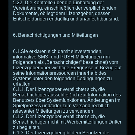
5.22. Die Kontrolle über die Einhaltung der
Vereinbarung, einschließlich der verpflichtenden
Dokumente, obliegt dem Lizenzgeber, dessen
Entscheidungen endgültig und unanfechtbar sind.
6. Benachrichtigungen und Mitteilungen
6.1.Sie erklären sich damit einverstanden,
informative SMS- und PUSH-Mitteilungen (im
Folgenden als „Benachrichtiger“ bezeichnet) vom
Lizenzgeber über wichtige Ereignisse in Bezug auf
seine Informationsressourcen innerhalb des
Systems unter den folgenden Bedingungen zu
erhalten.
6.1.1. Der Lizenzgeber verpflichtet sich, die
Benachrichtiger ausschließlich zur Information des
Benutzers über Systemfunktionen, Änderungen im
Spielprozess und/oder zum Versand rechtlich
relevanter Mitteilungen zu verwenden
6.1.2. Der Lizenzgeber verpflichtet sich, die
Benachrichtiger nicht mit Werbemitteilungen Dritter
zu begleiten.
6.1.3. Der Lizenzgeber gibt dem Benutzer die