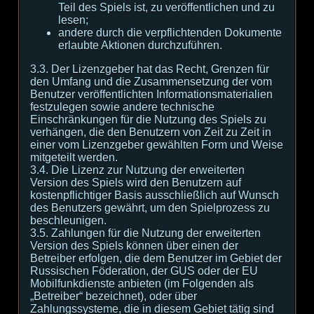
Teil des Spiels ist, zu veröffentlichen und zu
lesen;
andere durch die verpflichtenden Dokumente
erlaubte Aktionen durchzuführen.
3.3. Der Lizenzgeber hat das Recht, Grenzen für
den Umfang und die Zusammensetzung der vom
Benutzer veröffentlichten Informationsmaterialien
festzulegen sowie andere technische
Einschränkungen für die Nutzung des Spiels zu
verhängen, die den Benutzern von Zeit zu Zeit in
einer vom Lizenzgeber gewählten Form und Weise
mitgeteilt werden.
3.4. Die Lizenz zur Nutzung der erweiterten
Version des Spiels wird den Benutzern auf
kostenpflichtiger Basis ausschließlich auf Wunsch
des Benutzers gewährt, um den Spielprozess zu
beschleunigen.
3.5. Zahlungen für die Nutzung der erweiterten
Version des Spiels können über einen der
Betreiber erfolgen, die dem Benutzer im Gebiet der
Russischen Föderation, der GUS oder der EU
Mobilfunkdienste anbieten (im Folgenden als
„Betreiber“ bezeichnet), oder über
Zahlungssysteme, die in diesem Gebiet tätig sind