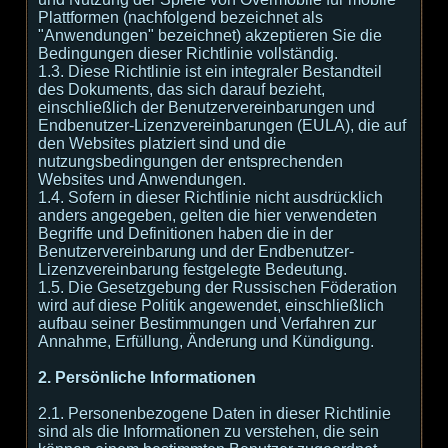
Plattformen (nachfolgend bezeichnet als
"Anwendungen" bezeichnet) akzeptieren Sie die
Bedingungen dieser Richtlinie vollständig.
1.3. Diese Richtlinie ist ein integraler Bestandteil
des Dokuments, das sich darauf bezieht,
einschließlich der Benutzervereinbarungen und
Endbenutzer-Lizenzvereinbarungen (EULA), die auf
den Websites platziert sind und die
nutzungsbedingungen der entsprechenden
Websites und Anwendungen.
1.4. Sofern in dieser Richtlinie nicht ausdrücklich
anders angegeben, gelten die hier verwendeten
Begriffe und Definitionen haben die in der
Benutzervereinbarung und der Endbenutzer-
Lizenzvereinbarung festgelegte Bedeutung.
1.5. Die Gesetzgebung der Russischen Föderation
wird auf diese Politik angewendet, einschließlich
aufbau seiner Bestimmungen und Verfahren zur
Annahme, Erfüllung, Änderung und Kündigung.
2. Persönliche Informationen
2.1. Personenbezogene Daten in dieser Richtlinie
sind als die Informationen zu verstehen, die sein