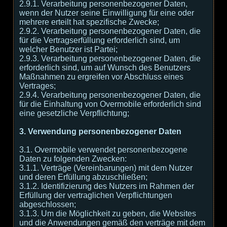
2.9.1. Verarbeitung personenbezogener Daten,
wenn der Nutzer seine Einwilligung für eine oder
mehrere erteilt hat spezifische Zwecke;
2.9.2. Verarbeitung personenbezogener Daten, die
für die Vertragserfüllung erforderlich sind, um
welcher Benutzer ist Partei;
2.9.3. Verarbeitung personenbezogener Daten, die
erforderlich sind, um auf Wunsch des Benutzers
Maßnahmen zu ergreifen vor Abschluss eines
Vertrages;
2.9.4. Verarbeitung personenbezogener Daten, die
für die Einhaltung von Overmobile erforderlich sind
eine gesetzliche Verpflichtung;
3. Verwendung personenbezogener Daten
3.1. Overmobile verwendet personenbezogene
Daten zu folgenden Zwecken:
3.1.1. Verträge (Vereinbarungen) mit dem Nutzer
und deren Erfüllung abzuschließen;
3.1.2. Identifizierung des Nutzers im Rahmen der
Erfüllung der vertraglichen Verpflichtungen
abgeschlossen;
3.1.3. Um die Möglichkeit zu geben, die Websites
und die Anwendungen gemäß den verträge mit dem