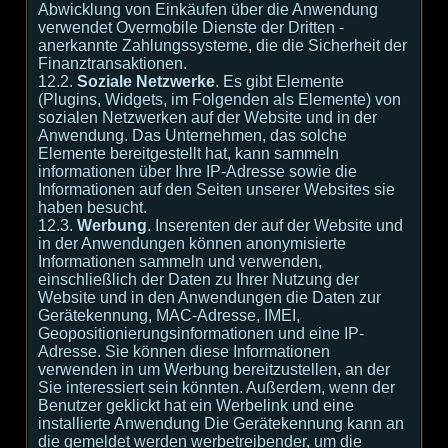
Abwicklung von Einkäufen über die Anwendung
verwendet Overmobile Dienste der Dritten -
anerkannte Zahlungssysteme, die die Sicherheit der
Finanztransaktionen.
12.2.
Soziale Netzwerke
. Es gibt Elemente
(Plugins, Widgets, im Folgenden als Elemente) von
sozialen Netzwerken auf der Website und in der
Anwendung. Das Unternehmen, das solche
Elemente bereitgestellt hat, kann sammeln
informationen über Ihre IP-Adresse sowie die
Informationen auf den Seiten unserer Websites sie
haben besucht.
12.3.
Werbung
. Inserenten der auf der Website und
in der Anwendungen können anonymisierte
Informationen sammeln und verwenden,
einschließlich der Daten zu Ihrer Nutzung der
Website und in den Anwendungen die Daten zur
Gerätekennung, MAC-Adresse, IMEI,
Geopositionierungsinformationen und eine IP-
Adresse. Sie können diese Informationen
verwenden in um Werbung bereitzustellen, an der
Sie interessiert sein könnten. Außerdem, wenn der
Benutzer geklickt hat ein Werbelink und eine
installierte Anwendung Die Gerätekennung kann an
die gemeldet werden werbetreibender, um die