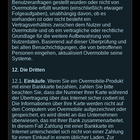
Benutzeranfragen gestellt wurden oder nicht von
Overmobile erfüllt wurden (einschließlich etwaiger
Folgeaufgaben), unabhängig davon, ob es
vorhanden ist oder nicht besteht ein
Vertragsverhältnis zwischen dem Nutzer und
Overmobile und ob ein vertragliche oder rechtliche
Grundlage für die weitere Aufbewahrung von
Nutzerdaten. Basierend auf dieser Überprüfung und
bei allen Benachrichtigungen, die von betroffenen
Personen eingehen, aktualisiert Overmobile seine
Systeme.
12. Die Dritten
12.1.
Einkäufe
. Wenn Sie ein Overmobile-Produkt
mit einer Bankkarte bezahlen, zahlen Sie bitte
beachten Sie, dass die Nummer Ihrer Karte während
der Übertragung über das Internet sicher codiert ist.
Die Informationen über Ihre Karte werden nicht auf
den Computern von Overmobile aufgezeichnet oder
gespeichert, es wird direkt an das Unternehmen
überwiesen, das mit Ihrer Bank zusammenarbeitet.
In diesem Fall Zahlung mit einer Bankkarte im
Internet unterscheidet sich nicht von einer Zahlung
für einen Einkauf in einem üblicher Laden. Zur