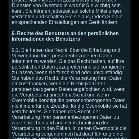
Diensten von Overmobile was für Sie wichtig sein
kann. Sie können jederzeit auf solche Mitteilungen
verzichten und schalten Sie sie aus, indem Sie die
entsprechenden Einstellungen am Gerät ändern.
9. Rechte des Benutzers an den persönlichen
Informationen des Benutzers
9.1. Sie haben das Recht, über die Erhebung und
Verwendung Ihrer personenbezogenen Daten
informiert zu werden. Sie das Recht haben, auf Ihre
persönlichen Daten zuzugreifen und sie korrigieren
zu lassen, wenn sie falsch sind oder unvollständig.
Sie haben das Recht, die Verarbeitung Ihrer Daten
einzuschränken, wenn die Richtigkeit ihrer
personenbezogenen Daten angefochten wird, wenn
die Verarbeitung unrechtmäßig ist und wenn
Overmobile benötigt die personenbezogenen Daten
nicht mehr für die Zwecke, für die Overmobile sie hat
verarbeitet es. Sie haben das Recht, der
Verarbeitung Ihrer personenbezogenen Daten zu
widersprechen und auch einschränkung der
Verarbeitung in den Fällen, in denen Overmobile die
Verarbeitung vorgenommen hat durchführung einer