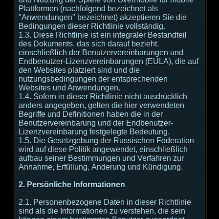
Plattformen (nachfolgend bezeichnet als
"Anwendungen" bezeichnet) akzeptieren Sie die
Bedingungen dieser Richtlinie vollständig.
1.3. Diese Richtlinie ist ein integraler Bestandteil
des Dokuments, das sich darauf bezieht,
einschließlich der Benutzervereinbarungen und
Endbenutzer-Lizenzvereinbarungen (EULA), die auf
den Websites platziert sind und die
nutzungsbedingungen der entsprechenden
Websites und Anwendungen.
1.4. Sofern in dieser Richtlinie nicht ausdrücklich
anders angegeben, gelten die hier verwendeten
Begriffe und Definitionen haben die in der
Benutzervereinbarung und der Endbenutzer-
Lizenzvereinbarung festgelegte Bedeutung.
1.5. Die Gesetzgebung der Russischen Föderation
wird auf diese Politik angewendet, einschließlich
aufbau seiner Bestimmungen und Verfahren zur
Annahme, Erfüllung, Änderung und Kündigung.
2. Persönliche Informationen
2.1. Personenbezogene Daten in dieser Richtlinie
sind als die Informationen zu verstehen, die sein