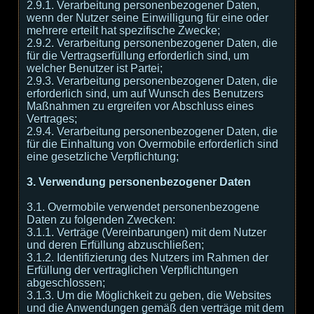
2.9.1. Verarbeitung personenbezogener Daten,
wenn der Nutzer seine Einwilligung für eine oder
mehrere erteilt hat spezifische Zwecke;
2.9.2. Verarbeitung personenbezogener Daten, die
für die Vertragserfüllung erforderlich sind, um
welcher Benutzer ist Partei;
2.9.3. Verarbeitung personenbezogener Daten, die
erforderlich sind, um auf Wunsch des Benutzers
Maßnahmen zu ergreifen vor Abschluss eines
Vertrages;
2.9.4. Verarbeitung personenbezogener Daten, die
für die Einhaltung von Overmobile erforderlich sind
eine gesetzliche Verpflichtung;
3. Verwendung personenbezogener Daten
3.1. Overmobile verwendet personenbezogene
Daten zu folgenden Zwecken:
3.1.1. Verträge (Vereinbarungen) mit dem Nutzer
und deren Erfüllung abzuschließen;
3.1.2. Identifizierung des Nutzers im Rahmen der
Erfüllung der vertraglichen Verpflichtungen
abgeschlossen;
3.1.3. Um die Möglichkeit zu geben, die Websites
und die Anwendungen gemäß den verträge mit dem