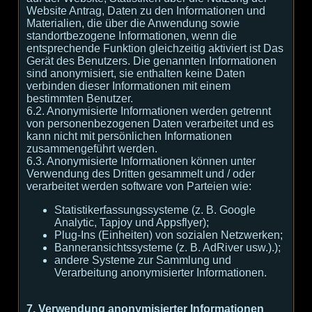
Website Antrag, Daten zu den Informationen und
Materialien, die über die Anwendung sowie
standortbezogene Informationen, wenn die
entsprechende Funktion gleichzeitig aktiviert ist Das
Gerät des Benutzers. Die genannten Informationen
sind anonymisiert, sie enthalten keine Daten
verbinden dieser Informationen mit einem
bestimmten Benutzer.
6.2. Anonymisierte Informationen werden getrennt
von personenbezogenen Daten verarbeitet und es
kann nicht mit persönlichen Informationen
zusammengeführt werden.
6.3. Anonymisierte Informationen können unter
Verwendung des Dritten gesammelt und / oder
verarbeitet werden software von Parteien wie:
Statistikerfassungssysteme (z. B. Google
Analytic, Tapjoy und Appsflyer);
Plug-Ins (Einheiten) von sozialen Netzwerken;
Banneransichtssysteme (z. B. AdRiver usw.).);
andere Systeme zur Sammlung und
Verarbeitung anonymisierter Informationen.
7. Verwendung anonymisierter Informationen