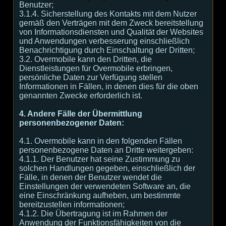
Benutzer;
3.1.4. Sicherstellung des Kontakts mit dem Nutzer
gemäß den Verträgen mit dem Zweck bereitstellung
von Informationsdiensten und Qualität der Websites
und Anwendungen verbesserung einschließlich
Benachrichtigung durch Einschaltung der Dritten;
3.2. Overmobile kann den Dritten, die
Dienstleistungen für Overmobile erbringen,
persönliche Daten zur Verfügung stellen
Informationen in Fällen, in denen dies für die oben
genannten Zwecke erforderlich ist.
4. Andere Fälle der Übermittlung
personenbezogener Daten:
4.1. Overmobile kann in den folgenden Fällen
personenbezogene Daten an Dritte weitergeben:
4.1.1. Der Benutzer hat seine Zustimmung zu
solchen Handlungen gegeben, einschließlich der
Fälle, in denen der Benutzer wendet die
Einstellungen der verwendeten Software an, die
eine Einschränkung aufheben, um bestimmte
bereitzustellen informationen;
4.1.2. Die Übertragung ist im Rahmen der
Anwendung der Funktionsfähigkeiten von die