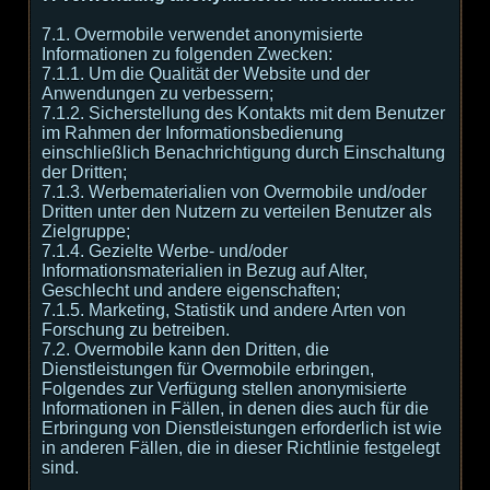
7.1. Overmobile verwendet anonymisierte
Informationen zu folgenden Zwecken:
7.1.1. Um die Qualität der Website und der
Anwendungen zu verbessern;
7.1.2. Sicherstellung des Kontakts mit dem Benutzer
im Rahmen der Informationsbedienung
einschließlich Benachrichtigung durch Einschaltung
der Dritten;
7.1.3. Werbematerialien von Overmobile und/oder
Dritten unter den Nutzern zu verteilen Benutzer als
Zielgruppe;
7.1.4. Gezielte Werbe- und/oder
Informationsmaterialien in Bezug auf Alter,
Geschlecht und andere eigenschaften;
7.1.5. Marketing, Statistik und andere Arten von
Forschung zu betreiben.
7.2. Overmobile kann den Dritten, die
Dienstleistungen für Overmobile erbringen,
Folgendes zur Verfügung stellen anonymisierte
Informationen in Fällen, in denen dies auch für die
Erbringung von Dienstleistungen erforderlich ist wie
in anderen Fällen, die in dieser Richtlinie festgelegt
sind.