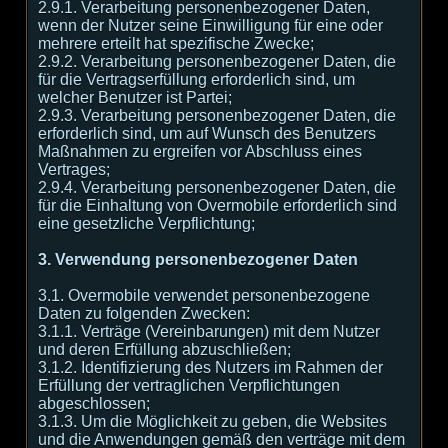
2.9.1. Verarbeitung personenbezogener Daten,
wenn der Nutzer seine Einwilligung für eine oder
mehrere erteilt hat spezifische Zwecke;
2.9.2. Verarbeitung personenbezogener Daten, die
für die Vertragserfüllung erforderlich sind, um
welcher Benutzer ist Partei;
2.9.3. Verarbeitung personenbezogener Daten, die
erforderlich sind, um auf Wunsch des Benutzers
Maßnahmen zu ergreifen vor Abschluss eines
Vertrages;
2.9.4. Verarbeitung personenbezogener Daten, die
für die Einhaltung von Overmobile erforderlich sind
eine gesetzliche Verpflichtung;
3. Verwendung personenbezogener Daten
3.1. Overmobile verwendet personenbezogene
Daten zu folgenden Zwecken:
3.1.1. Verträge (Vereinbarungen) mit dem Nutzer
und deren Erfüllung abzuschließen;
3.1.2. Identifizierung des Nutzers im Rahmen der
Erfüllung der vertraglichen Verpflichtungen
abgeschlossen;
3.1.3. Um die Möglichkeit zu geben, die Websites
und die Anwendungen gemäß den verträge mit dem