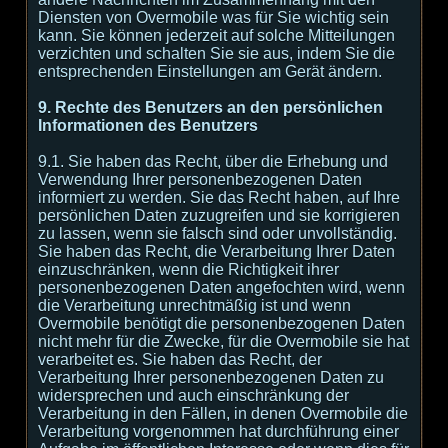
Diensten von Overmobile was für Sie wichtig sein
kann. Sie können jederzeit auf solche Mitteilungen
verzichten und schalten Sie sie aus, indem Sie die
entsprechenden Einstellungen am Gerät ändern.
9. Rechte des Benutzers an den persönlichen
Informationen des Benutzers
9.1. Sie haben das Recht, über die Erhebung und
Verwendung Ihrer personenbezogenen Daten
informiert zu werden. Sie das Recht haben, auf Ihre
persönlichen Daten zuzugreifen und sie korrigieren
zu lassen, wenn sie falsch sind oder unvollständig.
Sie haben das Recht, die Verarbeitung Ihrer Daten
einzuschränken, wenn die Richtigkeit ihrer
personenbezogenen Daten angefochten wird, wenn
die Verarbeitung unrechtmäßig ist und wenn
Overmobile benötigt die personenbezogenen Daten
nicht mehr für die Zwecke, für die Overmobile sie hat
verarbeitet es. Sie haben das Recht, der
Verarbeitung Ihrer personenbezogenen Daten zu
widersprechen und auch einschränkung der
Verarbeitung in den Fällen, in denen Overmobile die
Verarbeitung vorgenommen hat durchführung einer