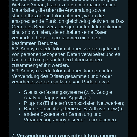
Website Antrag, Daten zu den Informationen und
Materialien, die über die Anwendung sowie
standortbezogene Informationen, wenn die
entsprechende Funktion gleichzeitig aktiviert ist Das
Gerät des Benutzers. Die genannten Informationen
sind anonymisiert, sie enthalten keine Daten
verbinden dieser Informationen mit einem
bestimmten Benutzer.
6.2. Anonymisierte Informationen werden getrennt
von personenbezogenen Daten verarbeitet und es
kann nicht mit persönlichen Informationen
zusammengeführt werden.
6.3. Anonymisierte Informationen können unter
Verwendung des Dritten gesammelt und / oder
verarbeitet werden software von Parteien wie:
Statistikerfassungssysteme (z. B. Google
Analytic, Tapjoy und Appsflyer);
Plug-Ins (Einheiten) von sozialen Netzwerken;
Banneransichtssysteme (z. B. AdRiver usw.).);
andere Systeme zur Sammlung und
Verarbeitung anonymisierter Informationen.
7. Verwendung anonymisierter Informationen