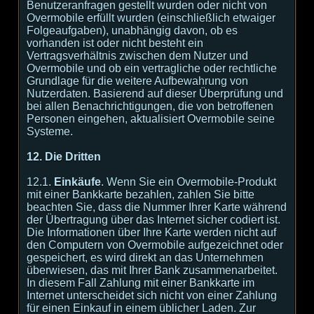
Benutzeranfragen gestellt wurden oder nicht von
Overmobile erfüllt wurden (einschließlich etwaiger
Folgeaufgaben), unabhängig davon, ob es
vorhanden ist oder nicht besteht ein
Vertragsverhältnis zwischen dem Nutzer und
Overmobile und ob ein vertragliche oder rechtliche
Grundlage für die weitere Aufbewahrung von
Nutzerdaten. Basierend auf dieser Überprüfung und
bei allen Benachrichtigungen, die von betroffenen
Personen eingehen, aktualisiert Overmobile seine
Systeme.
12. Die Dritten
12.1.
Einkäufe
. Wenn Sie ein Overmobile-Produkt
mit einer Bankkarte bezahlen, zahlen Sie bitte
beachten Sie, dass die Nummer Ihrer Karte während
der Übertragung über das Internet sicher codiert ist.
Die Informationen über Ihre Karte werden nicht auf
den Computern von Overmobile aufgezeichnet oder
gespeichert, es wird direkt an das Unternehmen
überwiesen, das mit Ihrer Bank zusammenarbeitet.
In diesem Fall Zahlung mit einer Bankkarte im
Internet unterscheidet sich nicht von einer Zahlung
für einen Einkauf in einem üblicher Laden. Zur