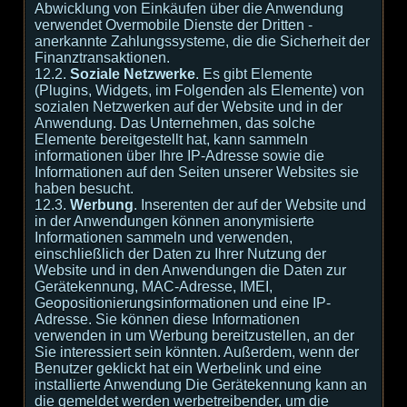
Abwicklung von Einkäufen über die Anwendung
verwendet Overmobile Dienste der Dritten -
anerkannte Zahlungssysteme, die die Sicherheit der
Finanztransaktionen.
12.2.
Soziale Netzwerke
. Es gibt Elemente
(Plugins, Widgets, im Folgenden als Elemente) von
sozialen Netzwerken auf der Website und in der
Anwendung. Das Unternehmen, das solche
Elemente bereitgestellt hat, kann sammeln
informationen über Ihre IP-Adresse sowie die
Informationen auf den Seiten unserer Websites sie
haben besucht.
12.3.
Werbung
. Inserenten der auf der Website und
in der Anwendungen können anonymisierte
Informationen sammeln und verwenden,
einschließlich der Daten zu Ihrer Nutzung der
Website und in den Anwendungen die Daten zur
Gerätekennung, MAC-Adresse, IMEI,
Geopositionierungsinformationen und eine IP-
Adresse. Sie können diese Informationen
verwenden in um Werbung bereitzustellen, an der
Sie interessiert sein könnten. Außerdem, wenn der
Benutzer geklickt hat ein Werbelink und eine
installierte Anwendung Die Gerätekennung kann an
die gemeldet werden werbetreibender, um die