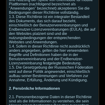
Plattformen (nachfolgend bezeichnet als
"Anwendungen" bezeichnet) akzeptieren Sie die
Bedingungen dieser Richtlinie vollständig.
1.3. Diese Richtlinie ist ein integraler Bestandteil
des Dokuments, das sich darauf bezieht,
einschließlich der Benutzervereinbarungen und
Endbenutzer-Lizenzvereinbarungen (EULA), die auf
den Websites platziert sind und die
nutzungsbedingungen der entsprechenden
Websites und Anwendungen.
1.4. Sofern in dieser Richtlinie nicht ausdrücklich
anders angegeben, gelten die hier verwendeten
Begriffe und Definitionen haben die in der
Benutzervereinbarung und der Endbenutzer-
Lizenzvereinbarung festgelegte Bedeutung.
1.5. Die Gesetzgebung der Russischen Föderation
wird auf diese Politik angewendet, einschließlich
aufbau seiner Bestimmungen und Verfahren zur
Annahme, Erfüllung, Änderung und Kündigung.
2. Persönliche Informationen
2.1. Personenbezogene Daten in dieser Richtlinie
sind als die Informationen zu verstehen, die sein