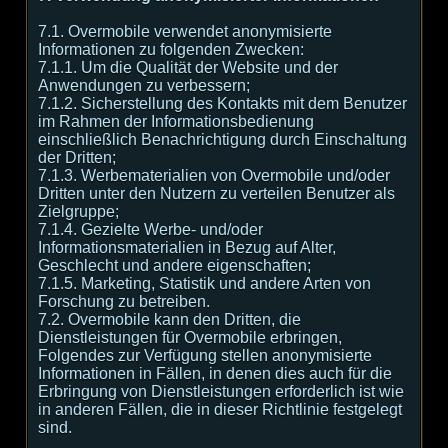
7.1. Overmobile verwendet anonymisierte
Informationen zu folgenden Zwecken:
7.1.1. Um die Qualität der Website und der
Anwendungen zu verbessern;
7.1.2. Sicherstellung des Kontakts mit dem Benutzer
im Rahmen der Informationsbedienung
einschließlich Benachrichtigung durch Einschaltung
der Dritten;
7.1.3. Werbematerialien von Overmobile und/oder
Dritten unter den Nutzern zu verteilen Benutzer als
Zielgruppe;
7.1.4. Gezielte Werbe- und/oder
Informationsmaterialien in Bezug auf Alter,
Geschlecht und andere eigenschaften;
7.1.5. Marketing, Statistik und andere Arten von
Forschung zu betreiben.
7.2. Overmobile kann den Dritten, die
Dienstleistungen für Overmobile erbringen,
Folgendes zur Verfügung stellen anonymisierte
Informationen in Fällen, in denen dies auch für die
Erbringung von Dienstleistungen erforderlich ist wie
in anderen Fällen, die in dieser Richtlinie festgelegt
sind.