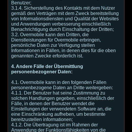
Benutzer;
3.1.4. Sicherstellung des Kontakts mit dem Nutzer
gemäß den Verträgen mit dem Zweck bereitstellung
von Informationsdiensten und Qualität der Websites
und Anwendungen verbesserung einschließlich
Benachrichtigung durch Einschaltung der Dritten;
3.2. Overmobile kann den Dritten, die
Dienstleistungen für Overmobile erbringen,
persönliche Daten zur Verfügung stellen
Informationen in Fällen, in denen dies für die oben
genannten Zwecke erforderlich ist.
4. Andere Fälle der Übermittlung
personenbezogener Daten:
4.1. Overmobile kann in den folgenden Fällen
personenbezogene Daten an Dritte weitergeben:
4.1.1. Der Benutzer hat seine Zustimmung zu
solchen Handlungen gegeben, einschließlich der
Fälle, in denen der Benutzer wendet die
Einstellungen der verwendeten Software an, die
eine Einschränkung aufheben, um bestimmte
bereitzustellen informationen;
4.1.2. Die Übertragung ist im Rahmen der
Anwendung der Funktionsfähigkeiten von die