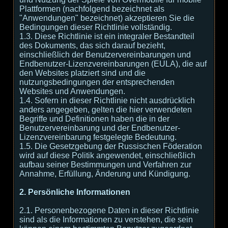
Plattformen (nachfolgend bezeichnet als
"Anwendungen" bezeichnet) akzeptieren Sie die
Bedingungen dieser Richtlinie vollständig.
1.3. Diese Richtlinie ist ein integraler Bestandteil
des Dokuments, das sich darauf bezieht,
einschließlich der Benutzervereinbarungen und
Endbenutzer-Lizenzvereinbarungen (EULA), die auf
den Websites platziert sind und die
nutzungsbedingungen der entsprechenden
Websites und Anwendungen.
1.4. Sofern in dieser Richtlinie nicht ausdrücklich
anders angegeben, gelten die hier verwendeten
Begriffe und Definitionen haben die in der
Benutzervereinbarung und der Endbenutzer-
Lizenzvereinbarung festgelegte Bedeutung.
1.5. Die Gesetzgebung der Russischen Föderation
wird auf diese Politik angewendet, einschließlich
aufbau seiner Bestimmungen und Verfahren zur
Annahme, Erfüllung, Änderung und Kündigung.
2. Persönliche Informationen
2.1. Personenbezogene Daten in dieser Richtlinie
sind als die Informationen zu verstehen, die sein