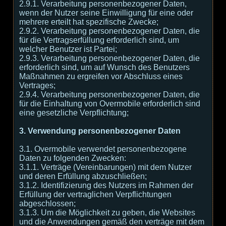
2.9.1. Verarbeitung personenbezogener Daten,
wenn der Nutzer seine Einwilligung für eine oder
mehrere erteilt hat spezifische Zwecke;
2.9.2. Verarbeitung personenbezogener Daten, die
für die Vertragserfüllung erforderlich sind, um
welcher Benutzer ist Partei;
2.9.3. Verarbeitung personenbezogener Daten, die
erforderlich sind, um auf Wunsch des Benutzers
Maßnahmen zu ergreifen vor Abschluss eines
Vertrages;
2.9.4. Verarbeitung personenbezogener Daten, die
für die Einhaltung von Overmobile erforderlich sind
eine gesetzliche Verpflichtung;
3. Verwendung personenbezogener Daten
3.1. Overmobile verwendet personenbezogene
Daten zu folgenden Zwecken:
3.1.1. Verträge (Vereinbarungen) mit dem Nutzer
und deren Erfüllung abzuschließen;
3.1.2. Identifizierung des Nutzers im Rahmen der
Erfüllung der vertraglichen Verpflichtungen
abgeschlossen;
3.1.3. Um die Möglichkeit zu geben, die Websites
und die Anwendungen gemäß den verträge mit dem