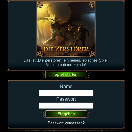
Das ist „Die Zerstörer“, ein neues, episches Spiel!
Vernichte deine Feinde!
Name
Passwort
Passwort vergessen?