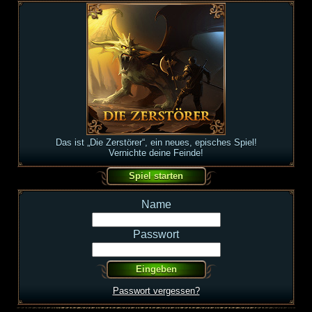
Das ist „Die Zerstörer“, ein neues, episches Spiel!
Vernichte deine Feinde!
Name
Passwort
Passwort vergessen?