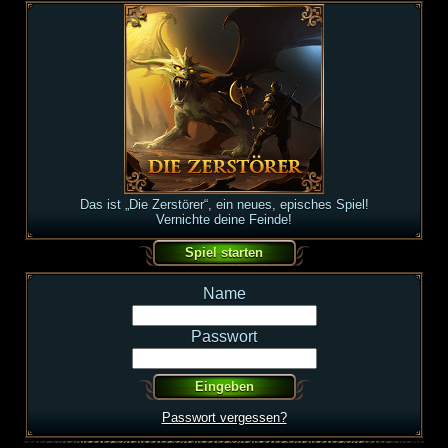
Das ist „Die Zerstörer“, ein neues, episches Spiel!
Vernichte deine Feinde!
Name
Passwort
Passwort vergessen?