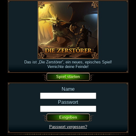
Das ist „Die Zerstörer“, ein neues, episches Spiel!
Vernichte deine Feinde!
Name
Passwort
Passwort vergessen?