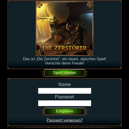
Das ist „Die Zerstörer“, ein neues, episches Spiel!
Vernichte deine Feinde!
Name
Passwort
Passwort vergessen?