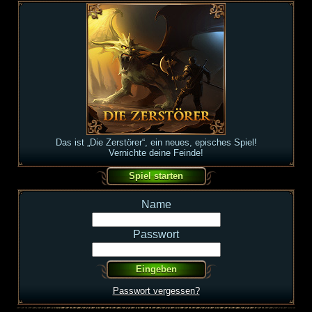
Das ist „Die Zerstörer“, ein neues, episches Spiel!
Vernichte deine Feinde!
Name
Passwort
Passwort vergessen?