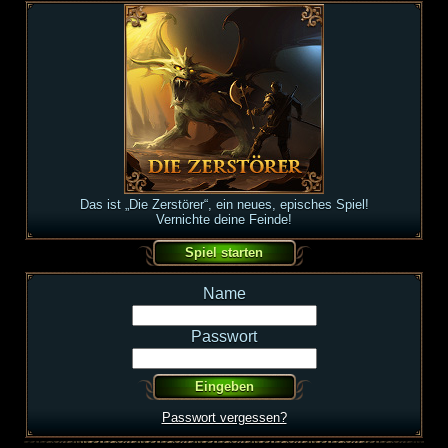
Das ist „Die Zerstörer“, ein neues, episches Spiel!
Vernichte deine Feinde!
Name
Passwort
Passwort vergessen?