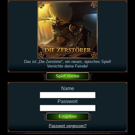
Das ist „Die Zerstörer“, ein neues, episches Spiel!
Vernichte deine Feinde!
Name
Passwort
Passwort vergessen?