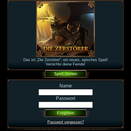
Das ist „Die Zerstörer“, ein neues, episches Spiel!
Vernichte deine Feinde!
Name
Passwort
Passwort vergessen?