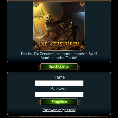
Das ist „Die Zerstörer“, ein neues, episches Spiel!
Vernichte deine Feinde!
Name
Passwort
Passwort vergessen?