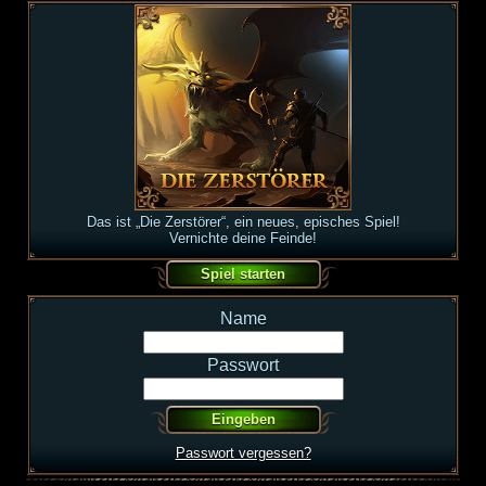
Das ist „Die Zerstörer“, ein neues, episches Spiel!
Vernichte deine Feinde!
Name
Passwort
Passwort vergessen?