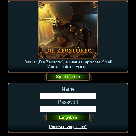
Das ist „Die Zerstörer“, ein neues, episches Spiel!
Vernichte deine Feinde!
Name
Passwort
Passwort vergessen?