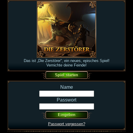
Das ist „Die Zerstörer“, ein neues, episches Spiel!
Vernichte deine Feinde!
Name
Passwort
Passwort vergessen?