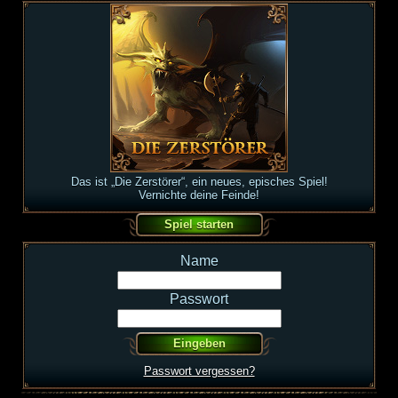
Das ist „Die Zerstörer“, ein neues, episches Spiel!
Vernichte deine Feinde!
Name
Passwort
Passwort vergessen?