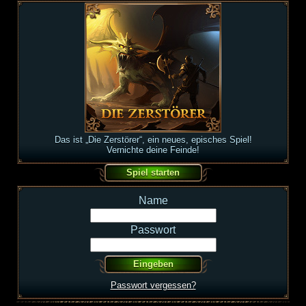
Das ist „Die Zerstörer“, ein neues, episches Spiel!
Vernichte deine Feinde!
Name
Passwort
Passwort vergessen?